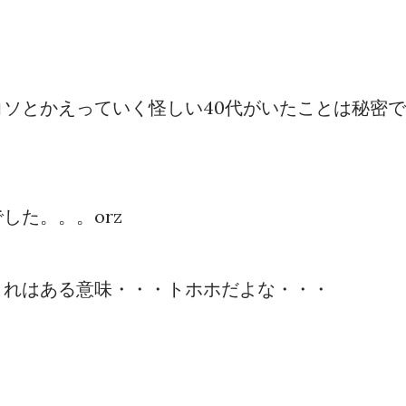
ソとかえっていく怪しい40代がいたことは秘密で
した。。。orz
これはある意味・・・トホホだよな・・・