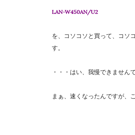
LAN-W450AN/U2
を、コソコソと買って、コソコ
す。
・・・はい、我慢できませんで
まぁ、速くなったんですが、