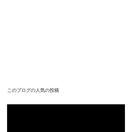
このブログの人気の投稿