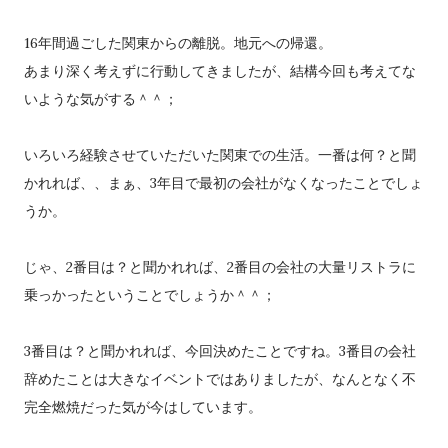
16年間過ごした関東からの離脱。地元への帰還。
あまり深く考えずに行動してきましたが、結構今回も考えてな
いような気がする＾＾；
いろいろ経験させていただいた関東での生活。一番は何？と聞
かれれば、、まぁ、3年目で最初の会社がなくなったことでしょ
うか。
じゃ、2番目は？と聞かれれば、2番目の会社の大量リストラに
乗っかったということでしょうか＾＾；
3番目は？と聞かれれば、今回決めたことですね。3番目の会社
辞めたことは大きなイベントではありましたが、なんとなく不
完全燃焼だった気が今はしています。