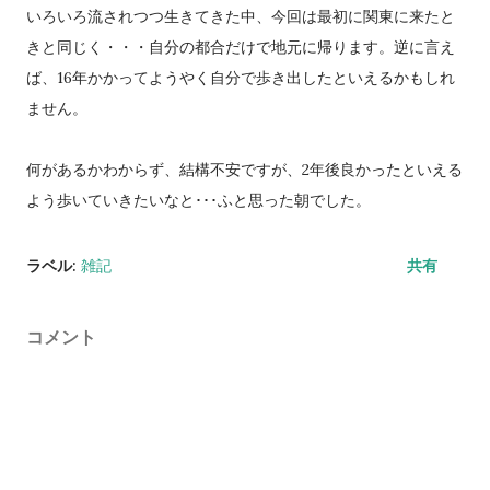
いろいろ流されつつ生きてきた中、今回は最初に関東に来たと
きと同じく・・・自分の都合だけで地元に帰ります。逆に言え
ば、16年かかってようやく自分で歩き出したといえるかもしれ
ません。
何があるかわからず、結構不安ですが、2年後良かったといえる
よう歩いていきたいなと･･･ふと思った朝でした。
ラベル:
雑記
共有
コメント