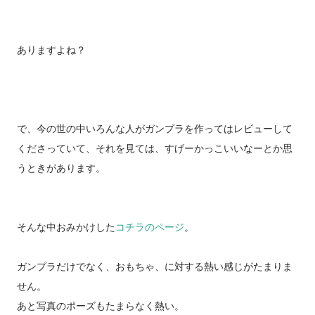
ありますよね？
で、今の世の中いろんな人がガンプラを作ってはレビューして
くださっていて、それを見ては、すげーかっこいいなーとか思
うときがあります。
そんな中おみかけした
コチラのページ
。
ガンプラだけでなく、おもちゃ、に対する熱い感じがたまりま
せん。
あと写真のポーズもたまらなく熱い。