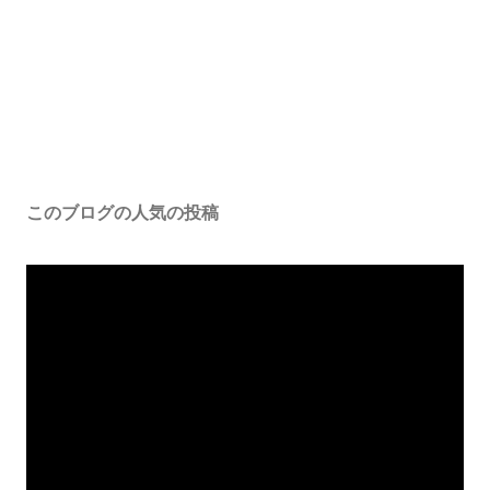
このブログの人気の投稿